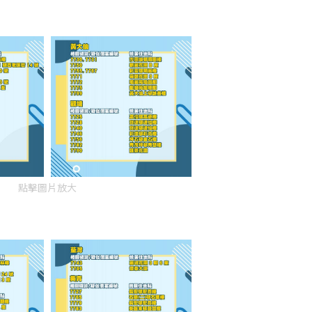
點擊圖片放大