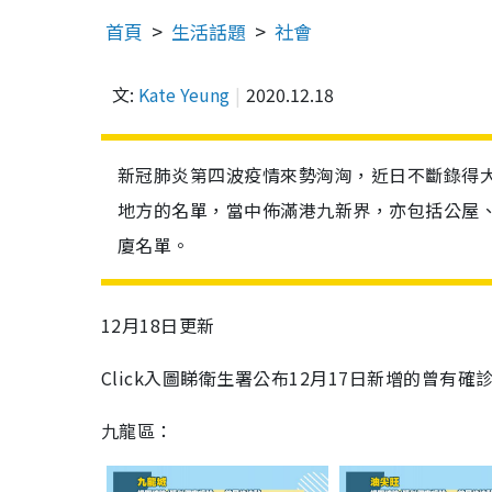
首頁
生活話題
社會
文:
Kate Yeung
2020.12.18
新冠肺炎第四波疫情來勢洶洶，近日不斷錄得
地方的名單，當中佈滿港九新界，亦包括公屋
廈名單。
12月18日更新
Click入圖睇衛生署公布12月17日新增的曾
九龍區：