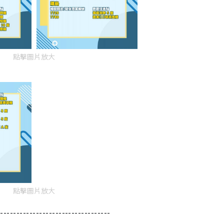
點擊圖片放大
點擊圖片放大
-----------------------------------