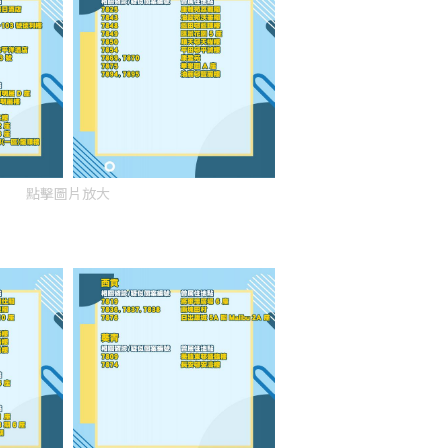
點擊圖片放大