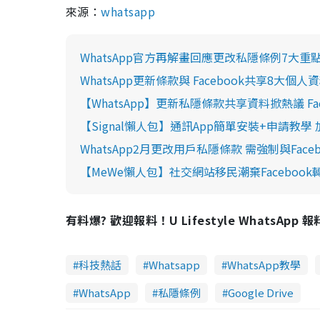
來源：
whatsapp
WhatsApp官方再解畫回應更改私隱條例7大
WhatsApp更新條款與 Facebook共享8大
【WhatsApp】更新私隱條款共享資料掀熱議 
【Signal懶人包】通訊App簡單安裝+申請教學 
WhatsApp2月更改用戶私隱條款 需強制與Fac
【MeWe懶人包】社交網站移民潮棄Facebook轉
有料爆? 歡迎報料！U Lifestyle WhatsApp 
科技熱話
Whatsapp
WhatsApp教學
WhatsApp
私隱條例
Google Drive