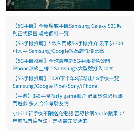
【5G手機】全新旗艦手機Samsung Galaxy S21系
列正式預售 規格價錢一覽
【5G手機推薦】5款入門級5G手機推介 最平$3200
可入手 Samsung/Google等品牌性價比高
【5G手機推薦】全球最暢銷5G手機排名公開
iPhone無緣上榜！Samsung3大型號打入10大
【5G手機推薦】2020下半年8部新出5G手機一覽
Samsung/Google Pixel/Sony/iPhone
【手遊】8款手機Party game推介 過節聚會必玩熱
門遊戲 多人合作考驗友情
小米11新手機不附送充電器 否認抄襲Apple蘋果：5
年前就有這想法，是我最先發起的