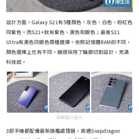
設計方面，Galaxy S21有5種顏色，灰色、白色、粉紅色
同紫色。而S21+就有紫色、黑色和銀色；最後S21
Ultra有黑色同銀色兩種選擇。依照記憶體RAM的不同，
顏色選擇上也有不同。鏡頭採用了輪廓切割設計，充滿
科技感。
點擊圖片放大
3部手機都配備最新旗艦處理器，高通Snapdragon