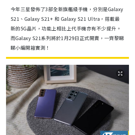
今年三星發佈了3部全新旗艦級手機，分別是Galaxy
S21、Galaxy S21+ 和 Galaxy S21 Ultra，搭載最
新的5G晶片，功能上相比上代手機亦有不少提升。
而Galaxy S21系列將於1月29日正式開賣，一齊黎睇
睇小編開箱實測！