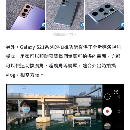
點擊圖片放大
另外，Galaxy S21系列的拍攝功能提供了全新導演視角
模式，用家可以即時預覽每個鏡頭所拍攝的畫面，亦都
可以快速切換廣角、超廣角等鏡頭，適合外出時拍攝
vlog，相當方便。