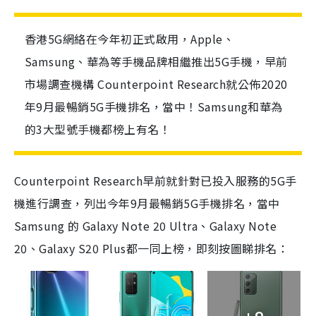
香港5G網絡在今年初正式啟用，Apple、
Samsung、華為等手機品牌相繼推出5G手機，早前
市場調查機構 Counterpoint Research就公佈2020
年9月最暢銷5G手機排名，當中！Samsung和華為
的3大型號手機都榜上有名！
Counterpoint Research早前就針對已投入服務的5G手
機進行調查，列出今年9月最暢銷5G手機排名，當中
Samsung 的 Galaxy Note 20 Ultra、Galaxy Note
20、Galaxy S20 Plus都一同上榜，即刻按圖睇排名：