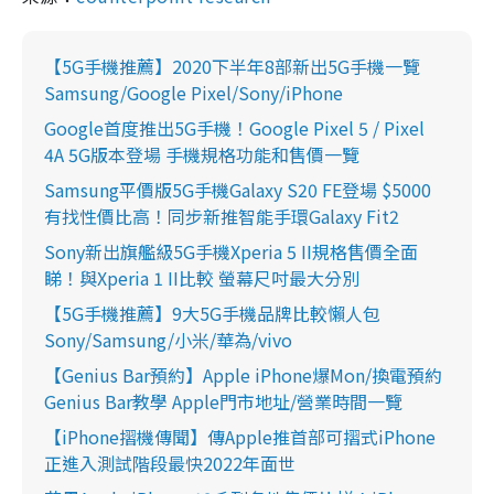
【5G手機推薦】2020下半年8部新出5G手機一覽
Samsung/Google Pixel/Sony/iPhone
Google首度推出5G手機！Google Pixel 5 / Pixel
4A 5G版本登場 手機規格功能和售價一覽
Samsung平價版5G手機Galaxy S20 FE登場 $5000
有找性價比高！同步新推智能手環Galaxy Fit2
Sony新出旗艦級5G手機Xperia 5 II規格售價全面
睇！與Xperia 1 II比較 螢幕尺吋最大分別
【5G手機推薦】9大5G手機品牌比較懶人包
Sony/Samsung/小米/華為/vivo
【Genius Bar預約】Apple iPhone爆Mon/換電預約
Genius Bar教學 Apple門市地址/營業時間一覽
【iPhone摺機傳聞】傳Apple推首部可摺式iPhone
正進入測試階段最快2022年面世