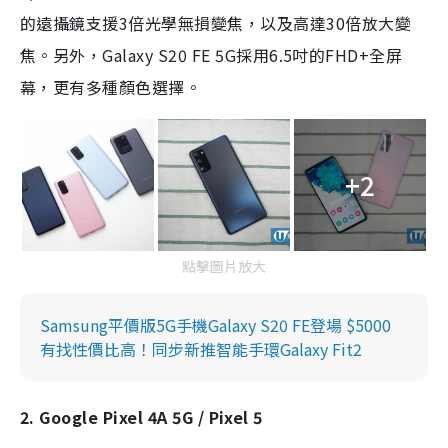
的遠攝鏡支援3倍光學無損變焦，以及高達30倍放大變
焦。另外，Galaxy S20 FE 5G採用6.5吋的FHD+全屏
幕，更有多種顏色選擇。
+2
點擊圖片放大
Samsung平價版5G手機Galaxy S20 FE登場 $5000
有找性價比高！同步新推智能手環Galaxy Fit2
2. Google Pixel 4A 5G / Pixel 5