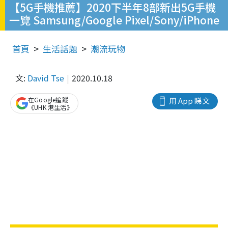
【5G手機推薦】2020下半年8部新出5G手機
一覽 Samsung/Google Pixel/Sony/iPhone
首頁
生活話題
潮流玩物
文:
David Tse
2020.10.18
在Google追蹤
用 App 睇文
《UHK 港生活》