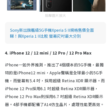
點擊圖片放大
Sony新出旗艦級5G手機Xperia 5 II規格售價全面
睇！與Xperia 1 II比較 螢幕尺吋最大分別
4. iPhone 12 / 12 mini / 12 Pro / 12 Pro Max
iPhone一如外界推測，推出了4個版本的5G手機，最獨
特的是iPhone12 mini，Apple聲稱是全球最小的5G手
機，而螢幕有5.4 吋，採用超級 Retina XDR 顯示器。而
iPhone 12 Pro採用6.1 吋超級 Retina XDR顯示器，
iPhone 12 Pro Max則採用6.7 吋超級 Retina XDR顯示
器。4部手機都配備了A14仿生晶片，處理性能更高效。