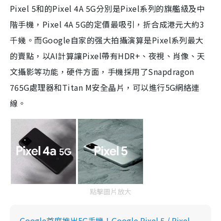
Pixel 5和的Pixel 4A 5G分別是Pixel系列的旗艦級及中
階手機，Pixel 4A 5G的定價最吸引，折合成港元大約3
千幾。而Google自家的强大拍攝演算是Pixel系列最大
的賣點，以AI計算讓Pixel帶有HDR+、夜視、肖像、天
文攝影等功能，硬件方面，手機採用了Snapdragon
765G處理器和Titan M安全晶片，可以進行5G網絡連
線。
點擊圖片放大
Google首度推出5G手機！Google Pixel 5 / Pixel