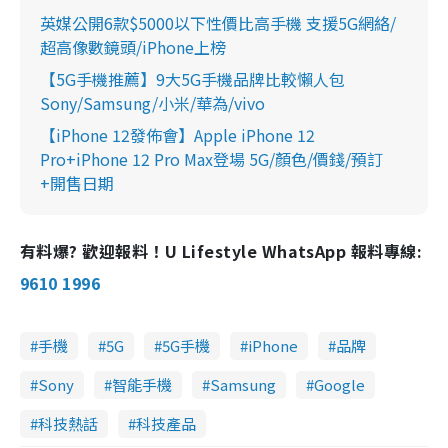
英媒公開6款$5000以下性價比高手機 支援5G網絡/
超高像數鏡頭/iPhone上榜
【5G手機推薦】9大5G手機品牌比較懶人包
Sony/Samsung/小米/華為/vivo
【iPhone 12發佈會】Apple iPhone 12
Pro+iPhone 12 Pro Max登場 5G/顏色/價錢/預訂
+開售日期
有料爆? 歡迎報料！U Lifestyle WhatsApp 報料專線:
9610 1996
手機
5G
5G手機
iPhone
品牌
Sony
智能手機
Samsung
Google
科技熱話
科技產品