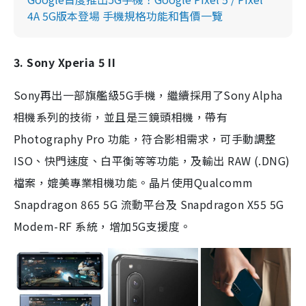
4A 5G版本登場 手機規格功能和售價一覽
3. Sony Xperia 5 II
Sony再出一部旗艦級5G手機，繼續採用了Sony Alpha
相機系列的技術，並且是三鏡頭相機，帶有
Photography Pro 功能，符合影相需求，可手動調整
ISO、快門速度、白平衡等等功能，及輸出 RAW (.DNG)
檔案，媲美專業相機功能。晶片使用Qualcomm
Snapdragon 865 5G 流動平台及 Snapdragon X55 5G
Modem-RF 系統，增加5G支援度。