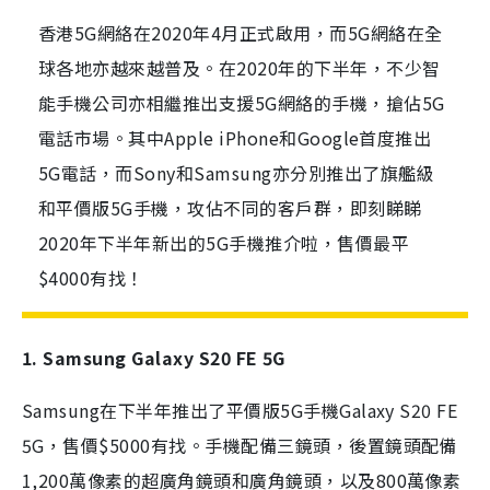
香港5G網絡在2020年4月正式啟用，而5G網絡在全
球各地亦越來越普及。在2020年的下半年，不少智
能手機公司亦相繼推出支援5G網絡的手機，搶佔5G
電話市場。其中Apple iPhone和Google首度推出
5G電話，而Sony和Samsung亦分別推出了旗艦級
和平價版5G手機，攻佔不同的客戶群，即刻睇睇
2020年下半年新出的5G手機推介啦，售價最平
$4000有找！
1. Samsung Galaxy S20 FE 5G
Samsung在下半年推出了平價版5G手機Galaxy S20 FE
5G，售價$5000有找。手機配備三鏡頭，後置鏡頭配備
1,200萬像素的超廣角鏡頭和廣角鏡頭，以及800萬像素