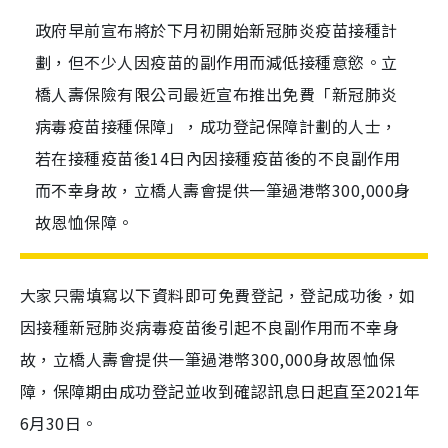
政府早前宣布將於下月初開始新冠肺炎疫苗接種計
劃，但不少人因疫苗的副作用而減低接種意慾。立
橋人壽保險有限公司最近宣布推出免費「新冠肺炎
病毒疫苗接種保障」，成功登記保障計劃的人士，
若在接種疫苗後14日內因接種疫苗後的不良副作用
而不幸身故，立橋人壽會提供一筆過港幣300,000身
故恩恤保障。
大家只需填寫以下資料即可免費登記，登記成功後，如
因接種新冠肺炎病毒疫苗後引起不良副作用而不幸身
故，立橋人壽會提供一筆過港幣300,000身故恩恤保
障，保障期由成功登記並收到確認訊息日起直至2021年
6月30日。