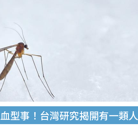
關血型事！台灣研究揭開有一類