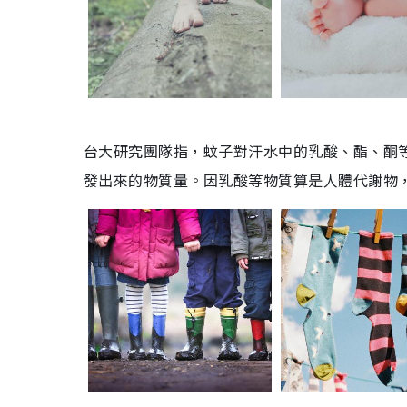
台大研究團隊指，蚊子對汗水中的乳酸、酯、酮
發出來的物質量。因乳酸等物質算是人體代謝物