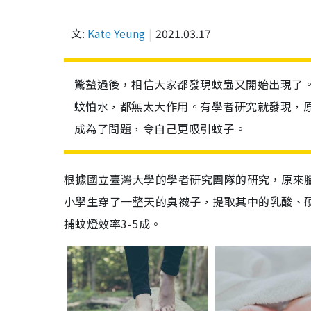
文:
Kate Yeung
2021.03.17
驚蟄過後，相信大家都發現蚊蟲又開始出現了
蚊怕水，都無太大作用。有學者研究就發現，
成為了問題，令自己更吸引蚊子。
根據國立臺灣大學的學者研究團隊的研究，原來
小學生穿了一整天的臭襪子，提取其中的乳酸、
捕蚊燈效率3-5成。