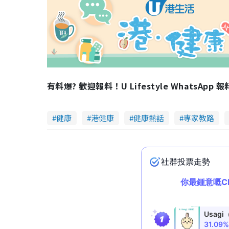
有料爆? 歡迎報料！U Lifestyle WhatsApp 
健康
港健康
健康熱話
專家教路