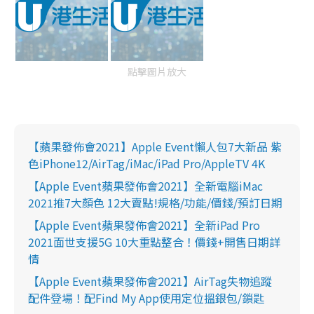
點擊圖片放大
【蘋果發佈會2021】Apple Event懶人包7大新品 紫
色iPhone12/AirTag/iMac/iPad Pro/AppleTV 4K
【Apple Event蘋果發佈會2021】全新電腦iMac
2021推7大顏色 12大賣點!規格/功能/價錢/預訂日期
【Apple Event蘋果發佈會2021】全新iPad Pro
2021面世支援5G 10大重點整合！價錢+開售日期詳
情
【Apple Event蘋果發佈會2021】AirTag失物追蹤
配件登場！配Find My App使用定位搵銀包/鎖匙