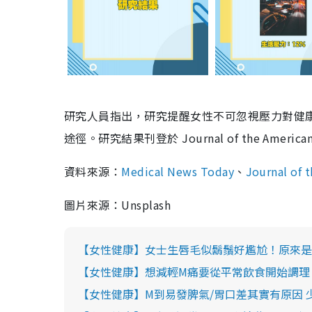
研究人員指出，研究提醒女性不可忽視壓力對健
途徑。研究結果刊登於 Journal of the American H
資料來源：
Medical News Today
、
Journal of 
圖片來源：Unsplash
【女性健康】女士生唇毛似鬍鬚好尷尬！原來是
【女性健康】想減輕M痛要從平常飲食開始調理
【女性健康】M到易發脾氣/胃口差其實有原因