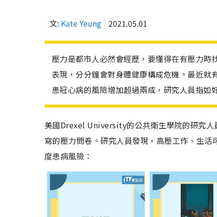
文:
Kate Yeung
2021.05.01
壓力是都市人必然會經歷，要懂得在有壓力時
表現，分分鐘會對身體健康構成危機。最近就
患冠心病的風險增加超過兩成，研究人員指如
美國Drexel University的公共衛生學院
寫的壓力問卷。研究人員發現，高壓工作、生活
度患病風險：