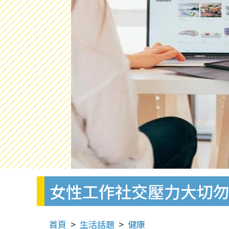
女性工作社交壓力大切
首頁
生活話題
健康