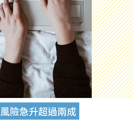
病風險急升超過兩成