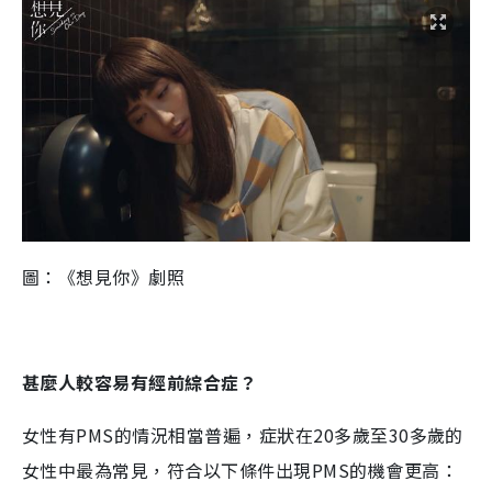
圖：《想見你》劇照
甚麼人較容易有經前綜合症？
女性有PMS的情況相當普遍，症狀在20多歲至30多歲的
女性中最為常見，符合以下條件出現PMS的機會更高：