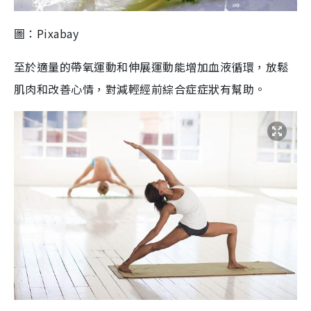
圖：Pixabay
至於適量的帶氧運動和伸展運動能增加血液循環，放鬆
肌肉和改善心情，對減輕經前綜合症症狀有幫助。