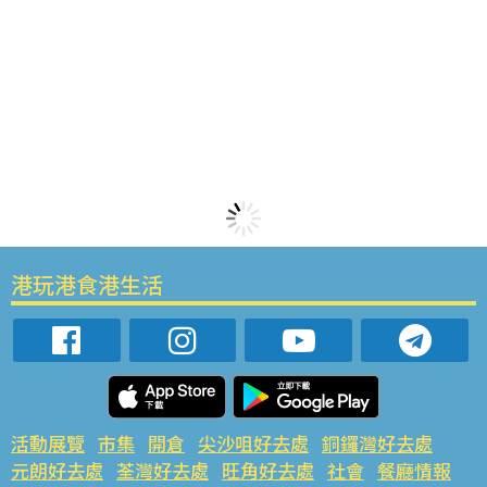
港玩港食港生活
活動展覽
市集
開倉
尖沙咀好去處
銅鑼灣好去處
元朗好去處
荃灣好去處
旺角好去處
社會
餐廳情報