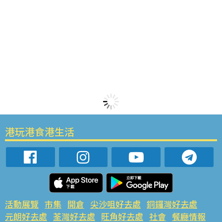
港玩港食港生活
活動展覽
市集
開倉
尖沙咀好去處
銅鑼灣好去處
元朗好去處
荃灣好去處
旺角好去處
社會
餐廳情報