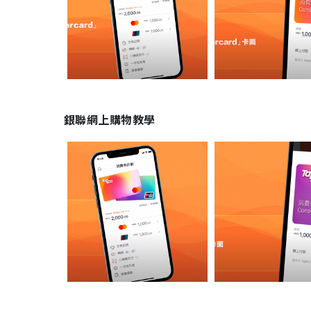
銀聯網上購物教學