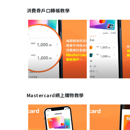
消費券戶口轉帳教學
Mastercard網上購物教學