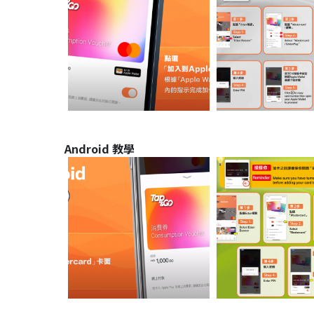
Android 教學