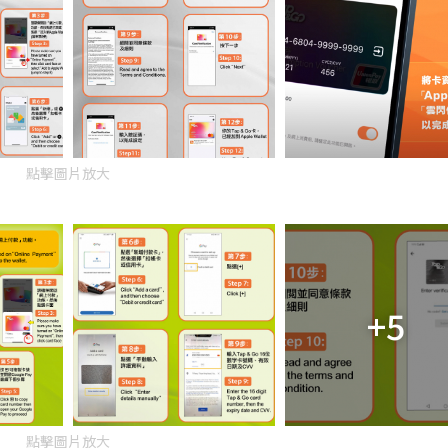
點擊圖片放大
+5
點擊圖片放大