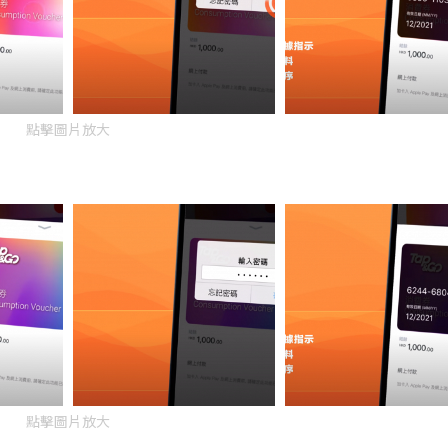
點擊圖片放大
點擊圖片放大