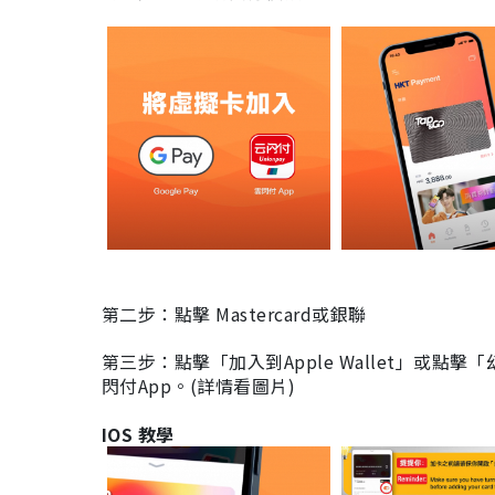
第二步：點擊 Mastercard或銀聯
第三步：點擊「加入到Apple Wallet」或點擊「
閃付App。(詳情看圖片)
IOS 教學