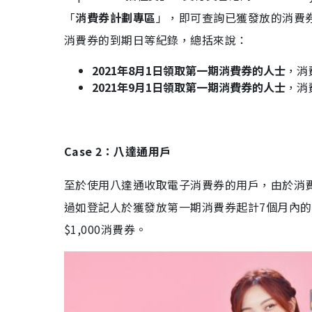
「
消費券計劃專區
」，即可查詢已獲發放的消費
消費券的到期日等紀錄，總括來說：
2021年8月1日領取第一期消費券的人士
，消
2021年9月1日領取第一期消費券的人士
，消
Case 2：八達通用戶
至於使用八達通收取電子消費券的用戶，由於消
過如登記人於獲發放第一期消費券起計7個月內的「
$1,000消費券。