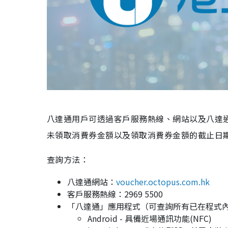
八達通用戶可透過客戶服務熱線、網站以及八達通
未領取消費券金額以及領取消費券金額的截止日
查詢方法：
八達通網站：
voucher.octopus.com.hk
客戶服務熱線：2969 5500
「八達通」應用程式（可查詢所有已在程式
Android - 具備近場通訊功能(NFC)