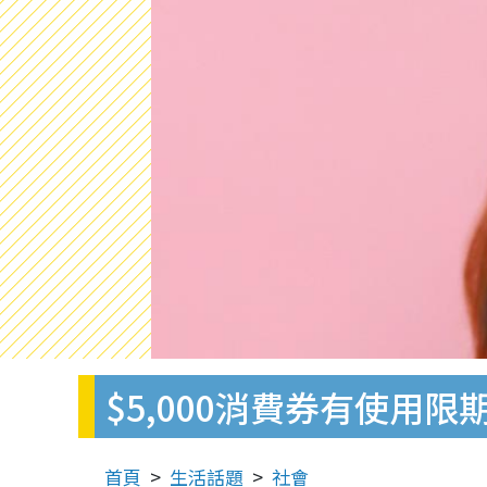
$5,000消費券有使用
首頁
生活話題
社會