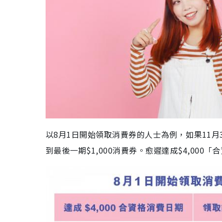
以8月1日開始領取消費券的人士為例，如果11月3
到最後一期$1,000消費券。愈遲達成$4,000