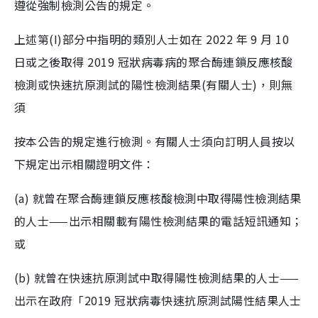
遵從強制檢測公告的規定。
上述第(I)部分中指明的類別人士如在 2022 年 9 月 10
日或之後取得 2019 冠狀病毒病的聚合酶連鎖反應核酸
檢測或快速抗原測試的陽性檢測結果(有關人士)，則無
須
按本公告的規定進行檢測。有關人士須向訂明人員按以
下規定出示相關證明文件：
(a) 就曾在聚合酶連鎖反應核酸檢測中取得陽性檢測結果
的人士——出示相關載有陽性檢測結果的電話短訊通知；
或
(b) 就曾在快速抗原測試中取得陽性檢測結果的人士——
出示在政府「2019 冠狀病毒快速抗原測試陽性結果人士