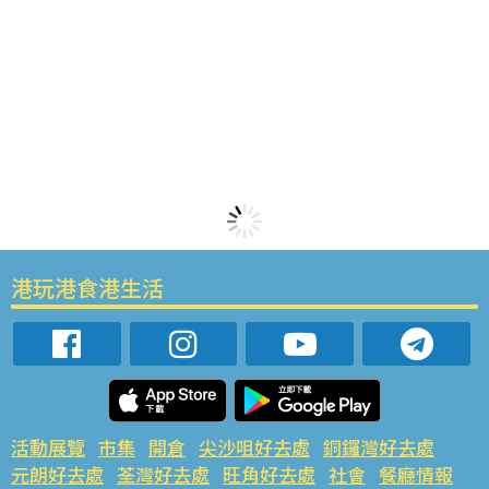
港玩港食港生活
活動展覽
市集
開倉
尖沙咀好去處
銅鑼灣好去處
元朗好去處
荃灣好去處
旺角好去處
社會
餐廳情報