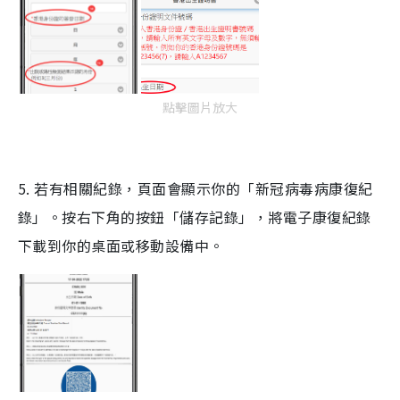
點擊圖片放大
5. 若有相關紀錄，頁面會顯示你的「新冠病毒病康復紀
錄」。按右下角的按鈕「儲存記錄」，將電子康復紀錄
下載到你的桌面或移動設備中。