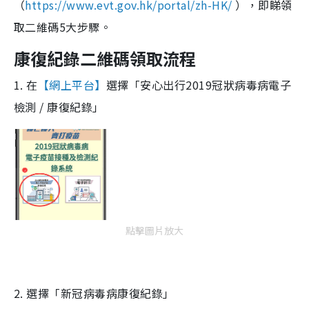
（
https://www.evt.gov.hk/portal/zh-HK/
），即睇領
取二維碼5大步驟。
康復紀錄二維碼領取流程
1. 在
【網上平台】
選擇「安心出行2019冠狀病毒病電子
檢測 / 康復紀錄」
點擊圖片放大
2. 選擇「新冠病毒病康復紀錄」