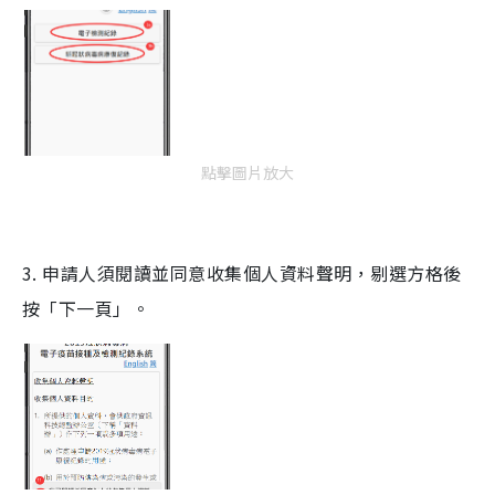
點擊圖片放大
3. 申請人須閱讀並同意收集個人資料聲明，剔選方格後
按「下一頁」。