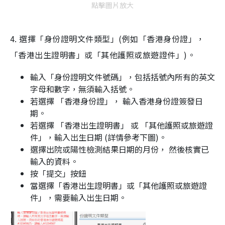
點擊圖片放大
4. 選擇「身份證明文件類型」(例如「香港身份證」，
「香港出生證明書」或「其他護照或旅遊證件」)。
輸入「身份證明文件號碼」，包括括號內所有的英文
字母和數字，無須輸入括號。
若選擇 「香港身份證」， 輸入香港身份證簽發日
期。
若選擇 「香港出生證明書」 或 「其他護照或旅遊證
件」，輸入出生日期 (詳情參考下圖)。
選擇出院或陽性檢測結果日期的月份， 然後核實已
輸入的資料。
按「提交」按鈕
當選擇「香港出生證明書」或「其他護照或旅遊證
件」，需要輸入出生日期。