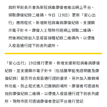
政府早前表示會為新冠病毒康復者推出網上平台，
領取康復紀錄二維碼。今日（19日）更新「安心出
行」應用程式，新增新冠病毒病康復紀錄，支援顯
示電子針卡。康復人士現時可經網上領取二維碼，
然後將紀錄加入至疫苗接種紀錄二維碼內，以便進
入疫苗通行證下的表列處所。
「安心出行」19日進行更新，新增支援新冠病毒病康復
紀錄，並支援顯示電子針卡（包括醫學豁免證明書及康
復紀錄）是否符合疫苗通行證的要求，另外加入撤銷場
所功能，防止程式進入已撤銷的場所。康復者可透過有
效的康復紀錄二維碼，以便進入疫苗通行證下的表列處
所。現時市民可透過康復者登記平台進行登記