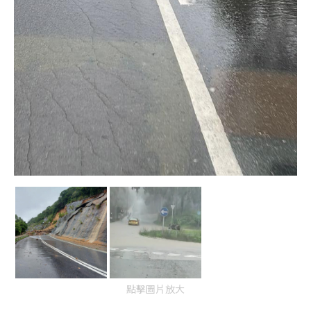
點擊圖片放大