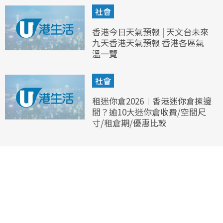
社會
香港今日天氣預報 | 天文台未來
九天香港天氣預報 香港各區氣
溫一覽
社會
租迷你倉2026︱香港迷你倉揀邊
間？逾10大迷你倉收費/空間尺
寸/租倉期/優惠比較