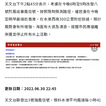
天文台下午2點45分表示，考慮在今晚6時至9時改發八
號烈風或暴風信號。按照現時預測路徑，暹芭會在今晚
至明早最接近香港，在本港西南300公里附近掠過。預計
風勢會有所增強，海面有大浪及湧浪，提醒市民應遠離
岸邊並停止所有水上活動。
----------------------------------
更新日期：2022.06.30 22:45
天文台剛發出3號強風信號，預料本港平均風速每小時41