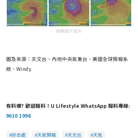
點擊圖片放大
圖及來源：天文台、內地中央氣象台、美國全球預報系
統、Windy
有料爆? 歡迎報料！U Lifestyle WhatsApp 報料專線:
9610 1996
好去處
天氣預報
天文台
天氣