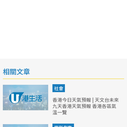
相關文章
社會
香港今日天氣預報 | 天文台未來
九天香港天氣預報 香港各區氣
溫一覽