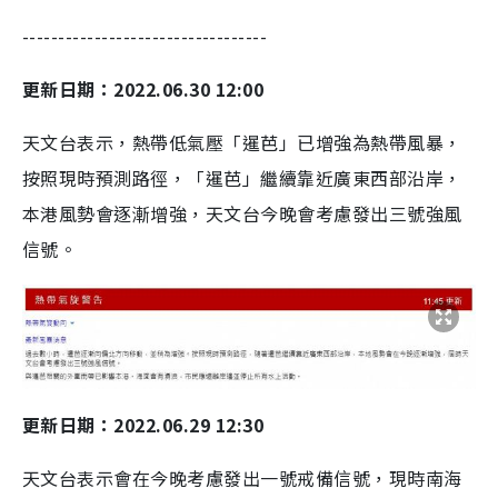
----------------------------------
更新日期：2022.06.30 12:00
天文台表示，熱帶低氣壓「暹芭」已增強為熱帶風暴，
按照現時預測路徑，「暹芭」繼續靠近廣東西部沿岸，
本港風勢會逐漸增強，天文台今晚會考慮發出三號強風
信號。
更新日期：2022.06.29 12:30
天文台表示會在今晚考慮發出一號戒備信號，現時南海