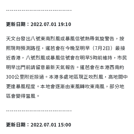
----------------------------------
更新日期：2022.07.01 19:10
天文台發出八號東南烈風或暴風信號熱帶氣旋警告，按
照現時預測路徑，暹芭會在今晚至明早（7月2日）最接
近香港，八號烈風或暴風信號會在明早5時前維持，市民
明早出門前請留意最新天氣報告。暹芭會在本港西南約
300公里附近掠過。本港多處地區現正吹烈風，高地間中
更達暴風程度。本地會逐漸由東風轉吹東南風，部分地
區會變得當風。
----------------------------------
更新日期：2022.07.01 15:00