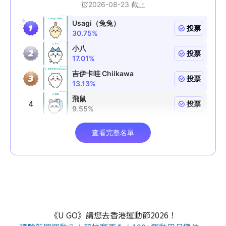
《U GO》請您去香港運動節2026！