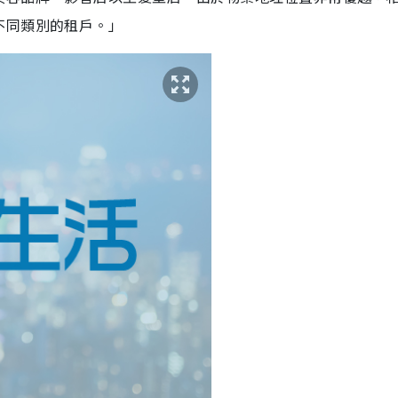
不同類別的租戶。」