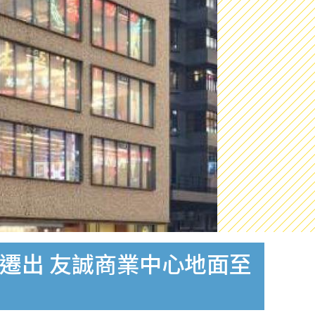
月中遷出 友誠商業中心地面至