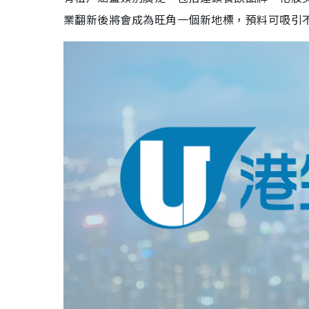
業翻新後將會成為旺角一個新地標，預料可吸引