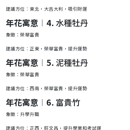
建議方位︰東北，大吉大利，吸引財運
年花寓意︱4.
水種牡丹
象徵：榮華富貴
建議方位︰正東，榮華富貴，提升運勢
年花寓意︱5.
泥種牡丹
象徵：榮華富貴
建議方位︰西南，榮華富貴，提升運勢
年花寓意︱6.
富貴竹
象徵：升學升職
建議方位︰正西，旺文昌，提升學業和考試運