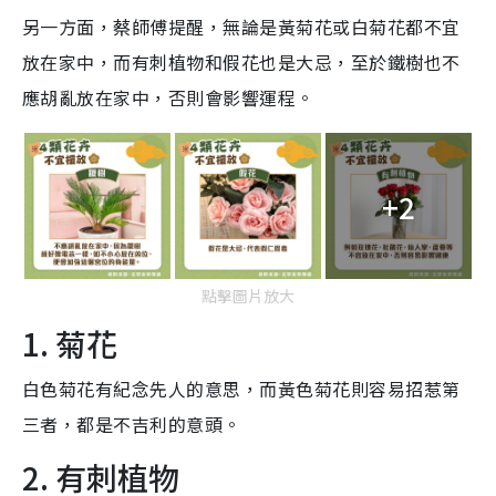
另一方面，蔡師傅提醒，無論是黃菊花或白菊花都不宜
放在家中，而有刺植物和假花也是大忌，至於鐵樹也不
應胡亂放在家中，否則會影響運程。
+2
點擊圖片放大
1. 菊花
白色菊花有紀念先人的意思，而黃色菊花則容易招惹第
三者，都是不吉利的意頭。
2. 有刺植物