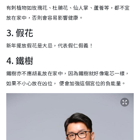
有刺植物如玫瑰花、杜鵑花、仙人掌、蘆薈等，都不宜
放在家中，否則會容易影響健康。
3. 假花
新年擺放假花是大忌，代表假仁假義！
4. 鐵樹
鐵樹亦不應胡亂放在家中，因為鐵樹就好像電芯一樣，
如果不小心放在凶位， 便會加強這個宮位的負能量。