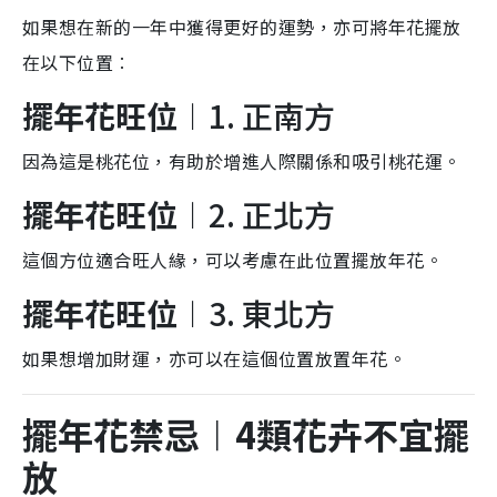
如果想在新的一年中獲得更好的運勢，亦可將年花擺放
在以下位置︰
擺年花旺位︱
1. 正南方
因為這是桃花位，有助於增進人際關係和吸引桃花運。
擺年花旺位︱
2. 正北方
這個方位適合旺人緣，可以考慮在此位置擺放年花。
擺年花旺位︱
3. 東北方
如果想增加財運，亦可以在這個位置放置年花。
擺年花禁忌︱4類花卉不宜擺
放