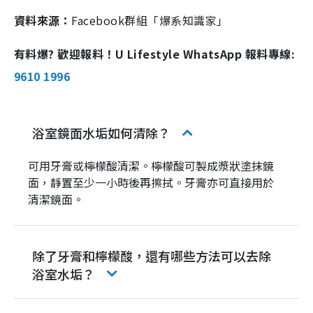
資料來源：
Facebook群組「爆系知識家」
有料爆? 歡迎報料！U Lifestyle WhatsApp 報料專線:
9610 1996
浴室鏡面水垢如何清除？
可用牙膏或檸檬酸清潔。檸檬酸可製成漿狀塗抹鏡
面，靜置至少一小時後再擦拭。牙膏亦可直接用於
清潔鏡面。
除了牙膏和檸檬酸，還有哪些方法可以去除
浴室水垢？