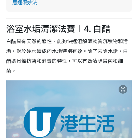
居通渠妙法
浴室水垢清潔法寶︱4. 白醋
白醋具有天然的酸性，能夠快速溶解礦物質沉積物和污
垢，對於硬水造成的水垢特別有效。除了去除水垢，白
醋還具備抗菌和消毒的特性，可以有效清除霉菌和細
菌。