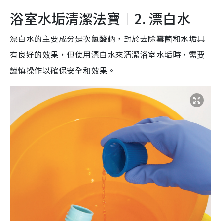
浴室水垢清潔法寶︱2. 漂白水
漂白水的主要成分是次氯酸鈉，對於去除霉菌和水垢具
有良好的效果，但使用漂白水來清潔浴室水垢時，需要
謹慎操作以確保安全和效果。