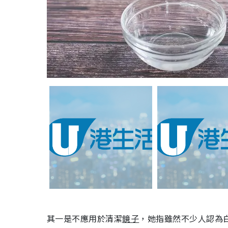
其一是不應用於清潔
鏡子
，她指雖然不少人認為