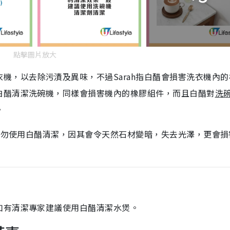
點擊圖片放大
機，以去除污漬及異味，不過Sarah指白醋會損害洗衣機內的
白醋清潔洗碗機，同樣會損害機內的橡膠組件，而且白醋對
洗
。
切勿使用白醋清潔，因其會令天然石材變暗，失去光澤，更會損
如有清潔專家建議使用白醋清潔水煲。