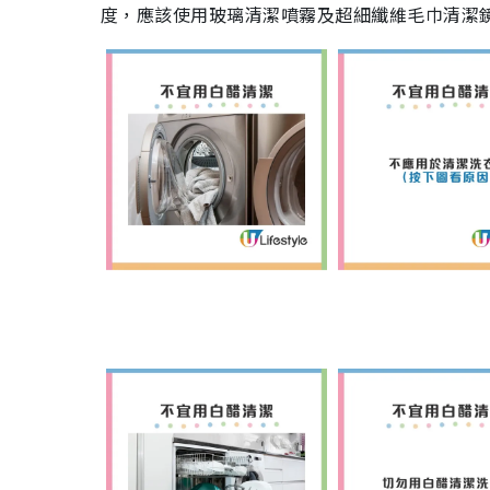
度，應該使用玻璃清潔噴霧及超細纖維毛巾清潔