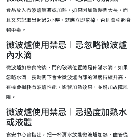
食品放入微波爐解凍或加熱，如果因加熱時間太長，而
且又忘記取出超過2小時，就應立即棄掉，否則會引起食
物中毒。
微波爐使用禁忌︱忌忽略微波爐
內水滴
微波爐加熱食物後，門的玻璃位置總是佈滿水滴。如果
忽略水滴，長時間下會令微波爐內部的濕度持續升高，
有機會損耗微波爐性能，影響加熱效果，並增加故障風
險。
微波爐使用禁忌︱忌過度加熱水
或液體
食安中心曾指出，把一杯清水放進微波爐加熱，儘管從