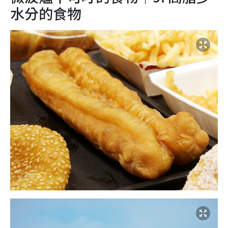
水分的食物