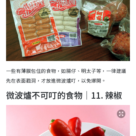
一些有薄膜包住的食物，如腸仔、明太子等，一律建議
先在表面戳洞，才放進微波爐叮，以免爆開。
微波爐不可叮的食物｜11. 辣椒