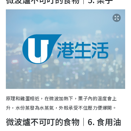
原理和雞蛋相近，在微波加熱下，栗子內的溫度會上
升，水份蒸發為水蒸氣，外殼承受不住壓力便爆開。
微波爐不可叮的食物｜6. 食用油