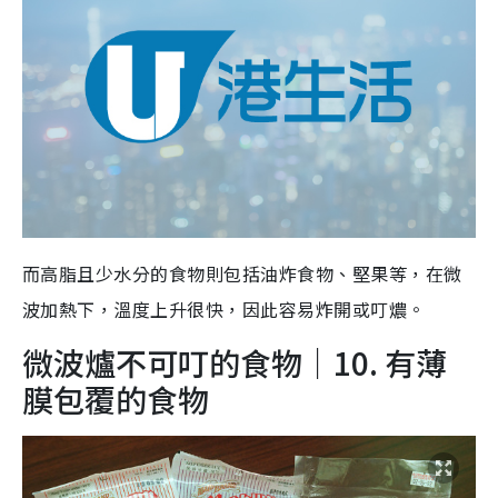
而高脂且少水分的食物則包括油炸食物、堅果等，在微
波加熱下，溫度上升很快，因此容易炸開或叮燶。
微波爐不可叮的食物｜10. 有薄
膜包覆的食物