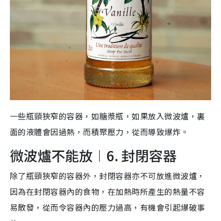
一些瓶頸狹窄的容器，如糖漿瓶，如果放入微波爐，裏
面的液體會因過熱，而積聚壓力，從而導致爆炸。
微波爐不能放︱6. 封閉容器
除了瓶頸狹窄的容器外，封閉容器亦不可放進微波爐，
因為在封閉容器內的食物，在加熱時所產生的熱量不容
易散發，從而令容器內的壓力過高，有機會引起爆破事