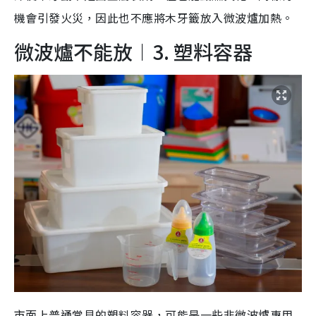
機會引發火災，因此也不應將木牙籤放入微波爐加熱。
微波爐不能放︱3. 塑料容器
市面上普通常見的塑料容器，
可能是一些非微波爐專用