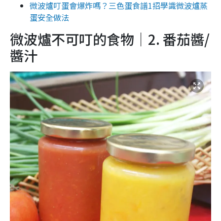
微波爐叮蛋會爆炸嗎？三色蛋食譜1招學識微波爐蒸
蛋安全做法
微波爐不可叮的食物｜2. 番茄醬/
醬汁