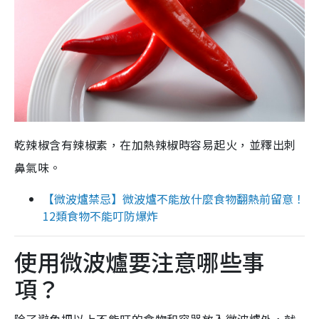
乾辣椒含有辣椒素，在加熱辣椒時容易起火，並釋出刺
鼻氣味。
【微波爐禁忌】微波爐不能放什麼食物翻熱前留意！
12類食物不能叮防爆炸
使用微波爐要注意哪些事
項？
除了避免把以上不能叮的食物和容器放入微波爐外，就