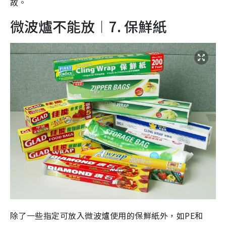
故。
微波爐不能放︱7. 保鮮紙
除了一些指定可放入微波爐使用的保鮮紙外，如PE和