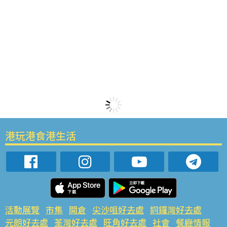
港玩港食港生活
活動展覽
市集
開倉
尖沙咀好去處
銅鑼灣好去處
元朗好去處
荃灣好去處
旺角好去處
社會
餐廳情報