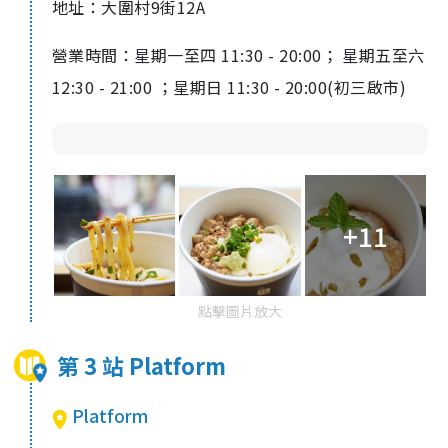
地址：大圍村9街12A
營業時間：星期一至四 11:30 - 20:00； 星期五至六
12:30 - 21:00 ；星期日 11:30 - 20:00
(
初三啟市
)
+11
點擊圖片放大
第 3 站 Platform
Platform