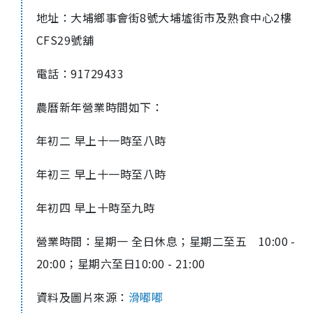
地址：大埔鄉事會街8號大埔墟街市及熟食中心2樓
CFS29號舖
電話：91729433
農曆新年營業時間如下：
年初二 早上十一時至八時
年初三 早上十一時至八時
年初四 早上十時至九時
營業時間：星期一 全日休息；星期二至五 10:00 -
20:00；星期六至日10:00 - 21:00
資料及圖片來源：
滑嘟嘟