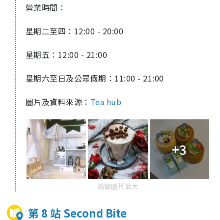
營業時間：
星期二至四：
12:00 - 20:00
星期五：
12:00 - 21:00
星期六至日及公眾假期：
11:00 - 21:00
圖片及資料來源：
Tea hub
+3
點擊圖片放大
第 8 站 Second Bite