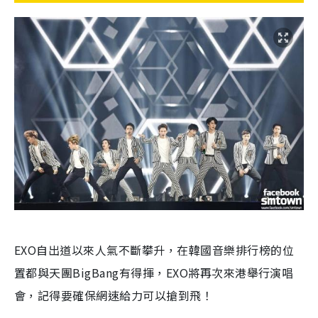
EXO自出道以來人氣不斷攀升，在韓國音樂排行榜的位
置都與天團BigBang有得揮，EXO將再次來港舉行演唱
會，記得要確保網速給力可以搶到飛！