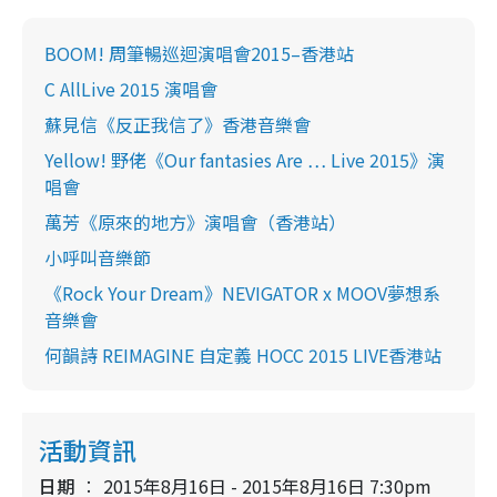
BOOM! 周筆暢巡迴演唱會2015–香港站
C AllLive 2015 演唱會
蘇見信《反正我信了》香港音樂會
Yellow! 野佬《Our fantasies Are … Live 2015》演
唱會
萬芳《原來的地方》演唱會（香港站）
小呼叫音樂節
《Rock Your Dream》NEVIGATOR x MOOV夢想系
音樂會
何韻詩 REIMAGINE 自定義 HOCC 2015 LIVE香港站
活動資訊
日期
2015年8月16日 - 2015年8月16日 7:30pm