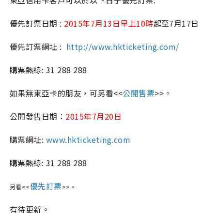
東亞信用卡客戶可以於以下日子優先訂票:
優先訂票日期 :
2015年7月13日早上10時
起至7月17日
優先訂票網址 :
http://www.hkticketing.com/
購票熱線: 31 288 288
如果無東亞卡的朋友，可另看<<
公開售票
>>。
公開發售日期：
2015年7月20日
購票網址:
www.hkticketing.com
購票熱線: 31 288 288
優先訂票
另看<<
>>。
有待更新。