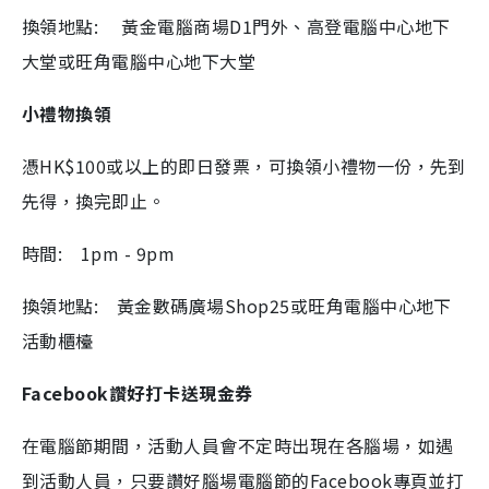
換領地點: 黃金電腦商場D1門外、高登電腦中心地下
大堂或旺角電腦中心地下大堂
小禮物換領
憑HK$100或以上的即日發票，可換領小禮物一份，先到
先得，換完即止。
時間: 1pm - 9pm
換領地點: 黃金數碼廣場Shop25或旺角電腦中心地下
活動櫃檯
Facebook讚好打卡送現金券
在電腦節期間，活動人員會不定時出現在各腦場，如遇
到活動人員，只要讚好腦場電腦節的Facebook專頁並打