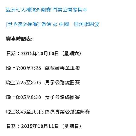
亞洲七人欖球外圍賽 門票公開發售中
[世界盃外圍賽] 香港 vs 中國 旺角場開波
賽事時間表:
日期：2015年10月10日（星期六）
晚上7:00至7:25
總裁慈善單車遊
晚上7:25至8:05
男子公路繞圈賽
晚上8:05至8:30
女子公路繞圈賽
晚上8:45至10:15
國際專業公路繞圈賽
日期：2015年10月11日（星期日）