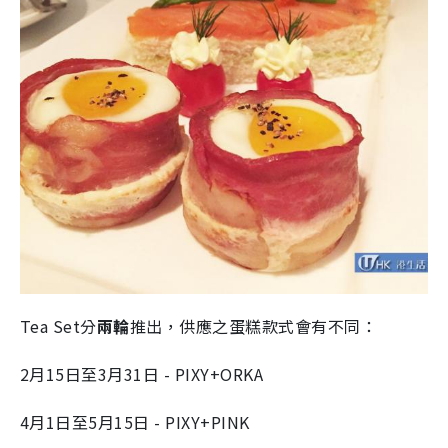
Tea Set分
兩輪
推出，供應之蛋糕款式會有不同：
2月15日至3月31日 - PIXY+ORKA
4月1日至5月15日 - PIXY+PINK