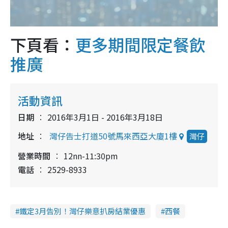
下頁看：
更多期間限定餐飲
推廣
活動資訊
日期
2016年3月1日 - 2016年3月18日
地址
灣仔告士打道50號馬來西亞大廈1樓
灣仔
營業時間
12nn-11:30pm
電話
2529-8933
鐵定3月告別！灣仔樂意扒房結業優惠
西餐