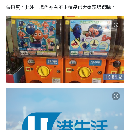
氣扭蛋。此外，場內亦有不少精品供大家現場選購。