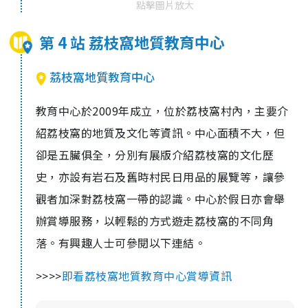
點擊圖片放大
第 4 站 荔枝窩地質教育中心
荔枝窩地質教育中心
教育中心於2009年成立，位於荔枝窩村內，主要介
紹荔枝窩的地質及文化等資訊。中心面積不大，但
卻是五臟俱全，分別有展版介紹荔枝窩的文化歷
史，亦設有岩石及舊時村民日用品的展覽等，讓參
觀者加深對荔枝窩一帶的認識。中心於假日亦會舉
辦賞導服務，以輕鬆的方式遊走荔枝窩的不同角
落。有興趣人士可參閱以下連結。
>>>>
即看荔枝窩地質教育中心賞導資訊