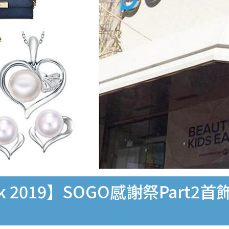
eek 2019】SOGO感謝祭Part