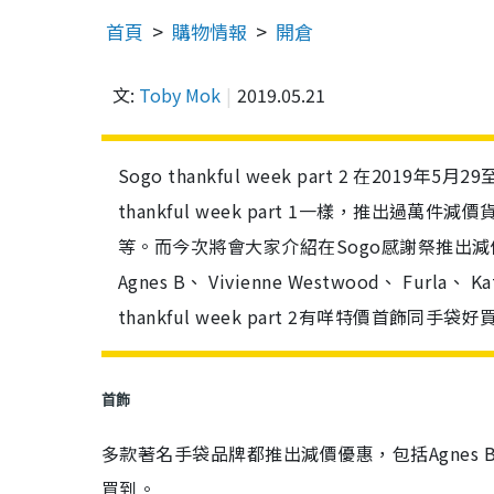
首頁
購物情報
開倉
文:
Toby Mok
2019.05.21
Sogo thankful week part 2 在2019年5月
thankful week part 1一樣，推
等。而今次將會大家介紹在Sogo感謝祭推出減價
Agnes B、 Vivienne Westwood、 Furla、 
thankful week part 2有咩特價首飾同手袋好
首飾
多款著名手袋品牌都推出減價優惠，包括Agnes B、 Vivi
買到。