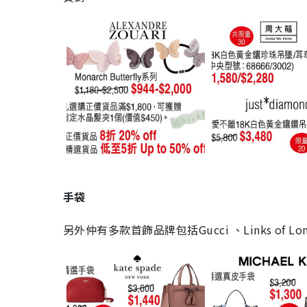
手袋
另外仲有多款首飾品牌包括Gucci 、Links of Lo