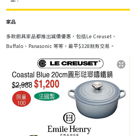
家品
多款廚具家品都推出減價優惠，包括Le Creuset、
Buffalo、Panasonic 等等，最平$328就有交易。