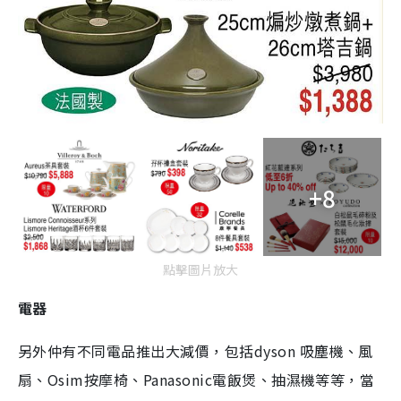
+8
點擊圖片放大
電器
另外仲有不同電品推出大減價，包括dyson 吸塵機、風
扇、Osim按摩椅、Panasonic電飯煲、抽濕機等等，當