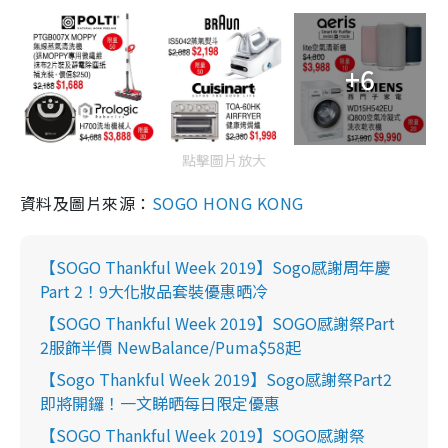
+6
點擊圖片放大
資料及圖片來源：
SOGO HONG KONG
【SOGO Thankful Week 2019】Sogo感謝周年慶
Part 2！9大化妝品套裝優惠晒冷
【SOGO Thankful Week 2019】SOGO感謝祭Part
2服飾半價 NewBalance/Puma$58起
【Sogo Thankful Week 2019】Sogo感謝祭Part2
即將開鑼！一文睇晒每日限定優惠
【SOGO Thankful Week 2019】SOGO感謝祭