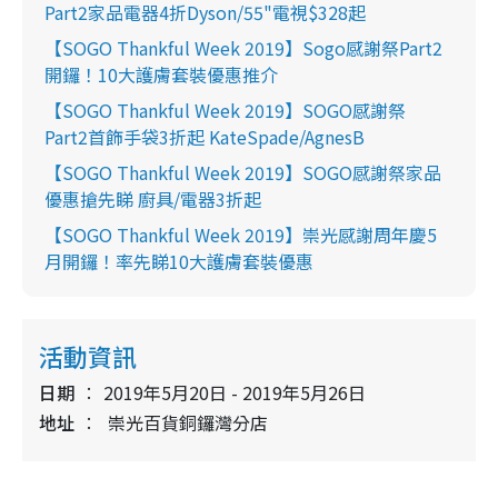
Part2家品電器4折Dyson/55"電視$328起
【SOGO Thankful Week 2019】Sogo感謝祭Part2
開鑼！10大護膚套裝優惠推介
【SOGO Thankful Week 2019】SOGO感謝祭
Part2首飾手袋3折起 KateSpade/AgnesB
【SOGO Thankful Week 2019】SOGO感謝祭家品
優惠搶先睇 廚具/電器3折起
【SOGO Thankful Week 2019】崇光感謝周年慶5
月開鑼！率先睇10大護膚套裝優惠
活動資訊
日期
2019年5月20日 - 2019年5月26日
地址
崇光百貨銅鑼灣分店