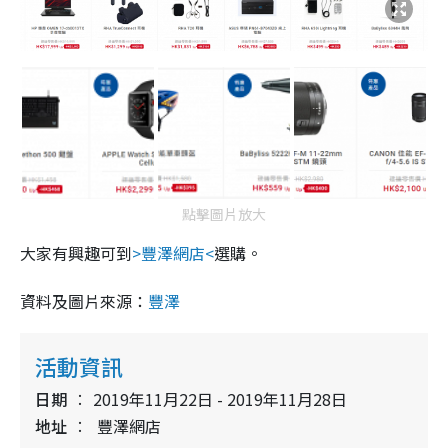
點擊圖片放大
大家有興趣可到
>豐澤網店<
選購。
資料及圖片來源：
豐澤
活動資訊
日期
2019年11月22日 - 2019年11月28日
地址
豐澤網店