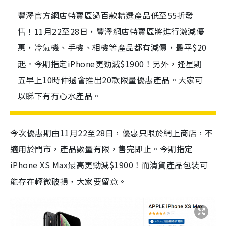
豐澤官方網店特賣區過百款精選產品低至55折發
售！11月22至28日，豐澤網店特賣區將進行激減優
惠，冷氣機、手機、相機等產品都有減價，最平$20
起。今期指定iPhone更勁減$1900！另外，逢星期
五早上10時仲還會推出20款限量優惠產品。大家可
以睇下有冇心水產品。
今次優惠期由11月22至28日，優惠只限於網上商店，不
適用於門市，產品數量有限，售完即止。今期指定
iPhone XS Max最高更勁減$1900！而清貨產品包裝可
能存在輕微破損，大家要留意。