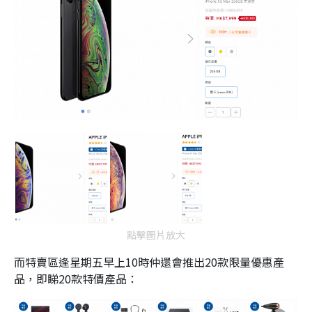
點擊圖片放大
而特賣區逢星期五早上10時仲還會推出20款限量優惠產
品，即睇20款特價產品：