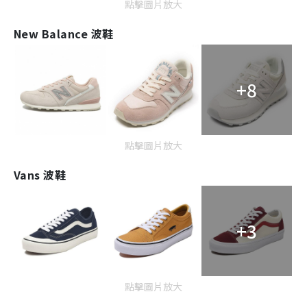
點擊圖片放大
New Balance 波鞋
+8
點擊圖片放大
Vans 波鞋
+3
點擊圖片放大