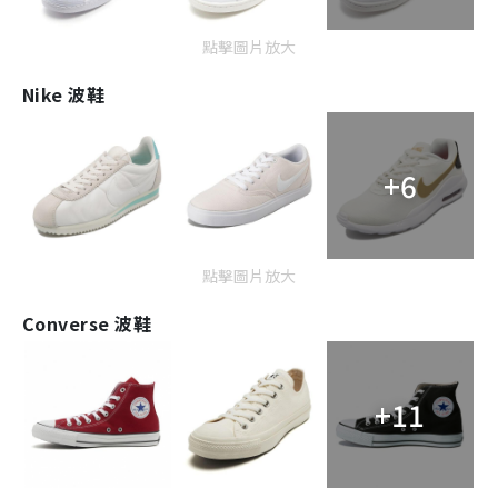
點擊圖片放大
Nike 波鞋
+6
點擊圖片放大
Converse 波鞋
+11