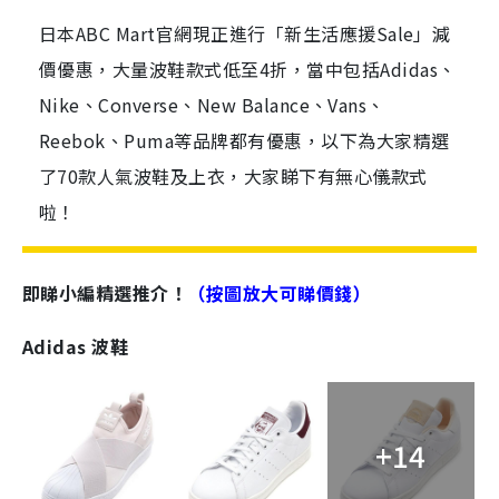
日本ABC Mart官網現正進行「新生活應援Sale」減
價優惠，大量波鞋款式低至4折，當中包括Adidas、
Nike、Converse、New Balance、Vans、
Reebok、Puma等品牌都有優惠，以下為大家精選
了70款人氣波鞋及上衣，大家睇下有無心儀款式
啦！
即睇小編精選推介！
（按圖放大可睇價錢）
Adidas 波鞋
+14