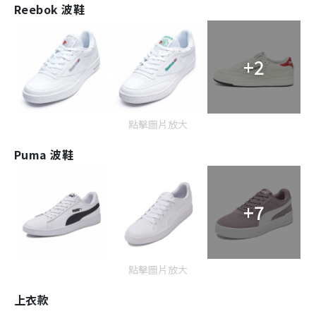
Reebok 波鞋
+2
點擊圖片放大
Puma 波鞋
+7
點擊圖片放大
上衣款