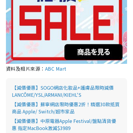
資料及相片來源：
ABC Mart
【減價優惠】SOGO網店化妝品+護膚品限時減價
LANCÔME/YSL/ARMANI/KIEHL'S
【減價優惠】蘇寧網店限時優惠2折！精選30款抵買
商品 Apple/ Switch/超市家品
【減價優惠】中原電器Apple Festival/盤點清貨優
惠 指定MacBook激減$3989