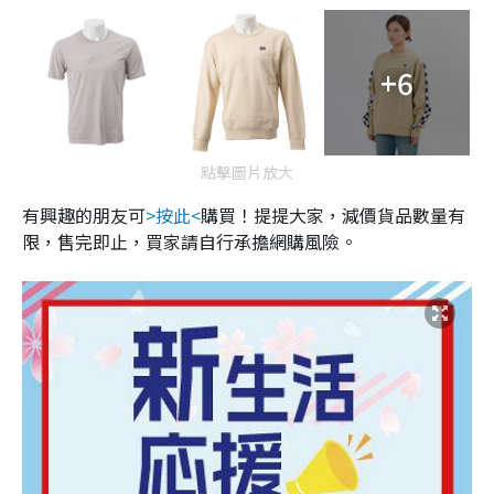
+6
點擊圖片放大
有興趣的朋友可
>按此<
購買！提提大家，減價貨品數量有
限，售完即止，買家請自行承擔網購風險。