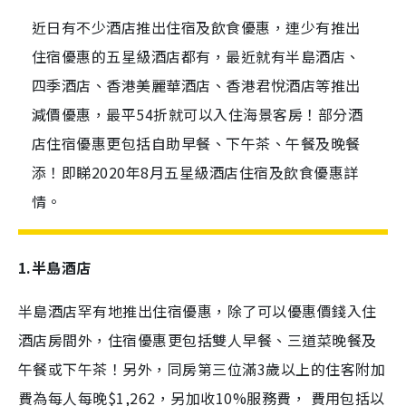
近日有不少酒店推出住宿及飲食優惠，連少有推出
住宿優惠的五星級酒店都有，最近就有半島酒店、
四季酒店、香港美麗華酒店、香港君悅酒店等推出
減價優惠，最平54折就可以入住海景客房！部分酒
店住宿優惠更包括自助早餐、下午茶、午餐及晚餐
添！即睇2020年8月五星級酒店住宿及飲食優惠詳
情。
1.半島酒店
半島酒店罕有地推出住宿優惠，除了可以優惠價錢入住
酒店房間外，住宿優惠更包括雙人早餐、三道菜晚餐及
午餐或下午茶！另外，同房第三位滿3歲以上的住客附加
費為每人每晚$1,262，另加收10%服務費， 費用包括以