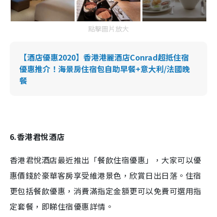
點擊圖片放大
【酒店優惠2020】香港港麗酒店Conrad超抵住宿
優惠推介！海景房住宿包自助早餐+意大利/法國晚
餐
6.香港君悅酒店
香港君悅酒店最近推出「餐飲住宿優惠」，大家可以優
惠價錢於豪華客房享受維港景色，欣賞日出日落。住宿
更包括餐飲優惠，消費滿指定金額更可以免費可選用指
定套餐，即睇住宿優惠詳情。