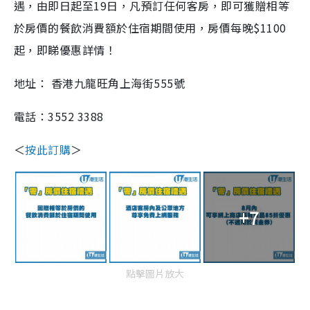
遇，由即日起至19日，凡預訂任何客房，即可獲贈相等
於房價的餐飲消費額於住宿期間使用，房價每晚$1100
起，即睇優惠詳情！
地址： 香港九龍旺角上海街555號
電話：3552 3388
＜
按此訂購
＞
+7
點擊圖片放大