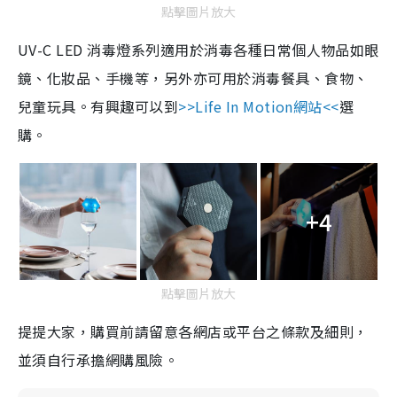
點擊圖片放大
UV-C LED 消毒燈系列適用於消毒各種日常個人物品如眼
鏡、化妝品、手機等，另外亦可用於消毒餐具、食物、
兒童玩具。有興趣可以到
>>Life In Motion網站<<
選
購。
+4
點擊圖片放大
提提大家，購買前請留意各網店或平台之條款及細則，
並須自行承擔網購風險。