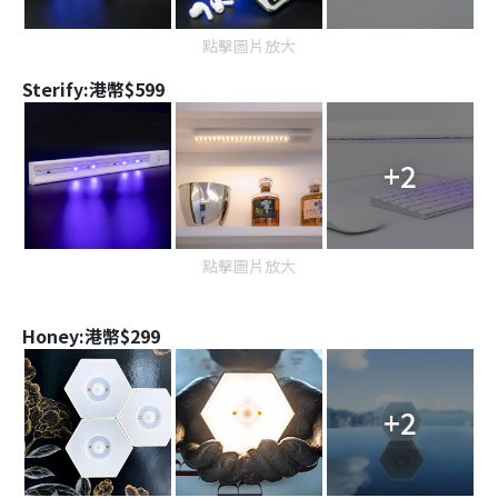
點擊圖片放大
Sterify:港幣$599
+2
點擊圖片放大
Honey:港幣$299
+2