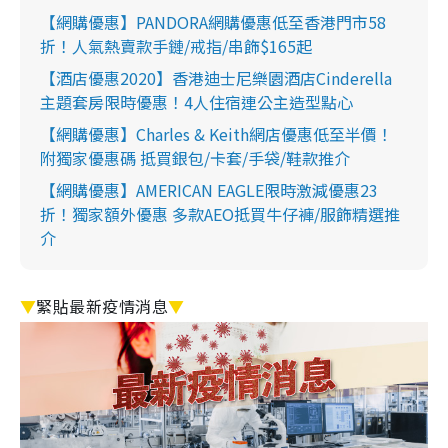
【網購優惠】PANDORA網購優惠低至香港門市58
折！人氣熱賣款手鏈/戒指/串飾$165起
【酒店優惠2020】香港迪士尼樂園酒店Cinderella
主題套房限時優惠！4人住宿連公主造型點心
【網購優惠】Charles & Keith網店優惠低至半價！
附獨家優惠碼 抵買銀包/卡套/手袋/鞋款推介
【網購優惠】AMERICAN EAGLE限時激減優惠23
折！獨家額外優惠 多款AEO抵買牛仔褲/服飾精選推
介
▼
緊貼最新疫情消息
▼