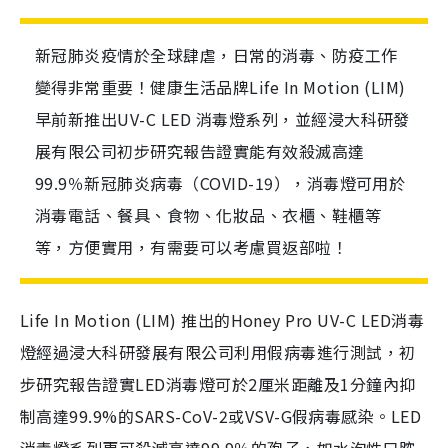
新冠肺炎疫情於全球肆虐，日常的消毒、防疫工作
變得非常重要！健康生活品牌Life In Motion (LIM)
早前新推出UV-C LED 消毒燈系列，並經浸大科研發
展有限公司初步研究報告證實能有效殺滅高達
99.9％新冠肺炎病毒（COVID-19），消毒燈可用於
消毒電話、餐具、食物、化妝品、衣櫃、鞋櫃等
等，方便實用，有需要可以考慮買返部啦！
Life In Motion (LIM) 推出的Honey Pro UV-C LED消毒
燈經過浸大科研發展有限公司利用假病毒進行測試，初
步研究報告證實LED消毒燈可於2厘米距離及1分鐘內抑
制高達99.9%的SARS-CoV-2或VSV-G假病毒感染。LED