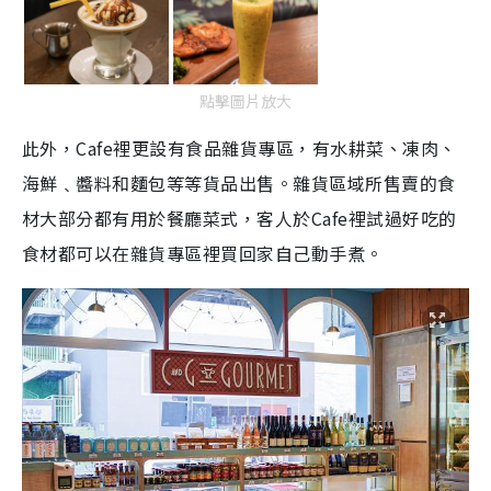
點擊圖片放大
此外，Cafe裡更設有食品雜貨專區，有水耕菜、凍肉、
海鮮﹑醬料和麵包等等貨品出售。雜貨區域所售賣的食
材大部分都有用於餐廳菜式，客人於Cafe裡試過好吃的
食材都可以在雜貨專區裡買回家自己動手煮。