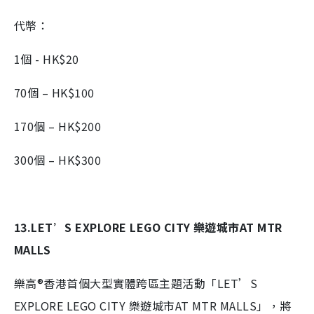
代幣：
1個 - HK$20
70個 – HK$100
170個 – HK$200
300個 – HK$300
13.LET’S EXPLORE LEGO CITY 樂遊城市AT MTR
MALLS
樂高®香港首個大型實體跨區主題活動「LET’S
EXPLORE LEGO CITY 樂遊城市AT MTR MALLS」，將