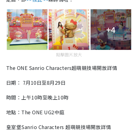
+4
點擊圖片放大
The ONE Sanrio Characters超萌競技場開放詳情
日期： 7月10日至8月29日
時間：上午10時至晚上10時
地點：The ONE UG2中庭
皇室堡Sanrio Characters 超萌競技場開放詳情