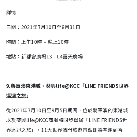
詳情
日期：2021年7月10日至8月31日
時間：上午10時 – 晚上10時
地點：新都會廣場L3 - L4露天廣場
9.將軍澳東港城、葵興life@KCC「LINE FRIENDS世界
巡迴之旅」
從2021年7月10日至9月5日期間，位於將軍澳的東港城
以及葵興life@KCC商場將同步舉辦「LINE FRIENDS世
界巡迴之旅」，11大世界熱門旅遊景點即將空運到香