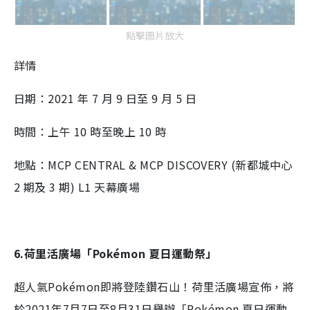
點擊圖片放大
詳情
日期：2021 年 7 月 9 日至 9 月 5 日
時間：上午 10 時至晚上 10 時
地點：MCP CENTRAL & MCP DISCOVERY (新都城中心
2 期及 3 期) L1 天幕廣場
6.荷里活廣場「Pokémon 夏日運動祭」
超人氣Pokémon即將登陸鑽石山！荷里活廣場宣佈，將
於2021年7月7日至8月31日舉辦「Pokémon 夏日運動