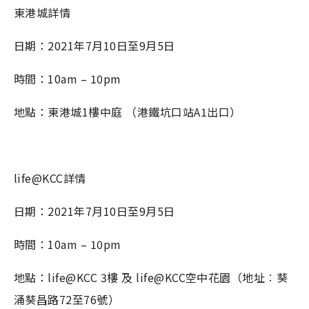
東港城詳情
日期：2021年7月10日至9月5日
時間：10am – 10pm
地點：東港城1樓中庭 （港鐵坑口站A1出口）
life@KCC詳情
日期：2021年7月10日至9月5日
時間：10am – 10pm
地點：life@KCC 3樓 及 life@KCC空中花園（地址︰葵
涌葵昌路72至76號）