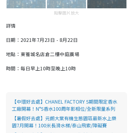
點擊圖片放大
詳情
日期：2021年7月23日 - 8月22日
地點：東薈城名店倉二樓中庭廣場
時間：每日早上10時至晚上10時
【中環好去處】CHANEL FACTORY 5期間限定香水
工廠開幕！N°5香水100周年影相位/全新限量系列
【暑假好去處】元朗大棠有機生態園區最新水上樂
園7月開幕！100米長滑水梯/泰山飛索/障礙賽