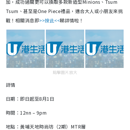
加，成功過關更可以換取多款新造型Minions、Tsum
Tsum、甚至是One Piece禮品，適合大人或小朋友來挑
戰！相關消息即
>>按此<<
睇詳情啦！
點擊圖片放大
詳情
日期：即日起至8月1日
時間：12nn – 9pm
地點：黃埔天地時尚坊（2期）MTR層