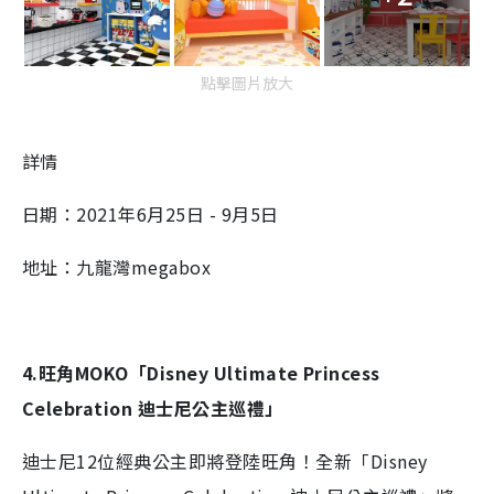
點擊圖片放大
詳情
日期：2021年6月25日 - 9月5日
地址：九龍灣megabox
4.旺角MOKO「Disney Ultimate Princess
Celebration 迪士尼公主巡禮」
迪士尼12位經典公主即將登陸旺角！全新「Disney