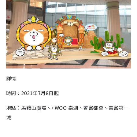
詳情
時間：2021年7月8日起
地點：馬鞍山廣場、+WOO 嘉湖、置富都會、置富第一
城