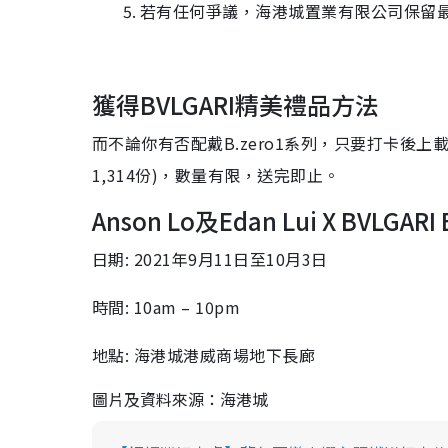
若有任何爭議，海港城置業有限公司保留
獲得BVLGARI精美禮品方法
而不論你有否配戴B.zero1系列，只要打卡後上載
1,314份)，數量有限，送完即止。
Anson Lo及Edan Lui X BVL
日期: 2021年9月11日至10月3日
時間: 10am – 10pm
地點: 海港城港威商場地下長廊
圖片及資料來源：海港城