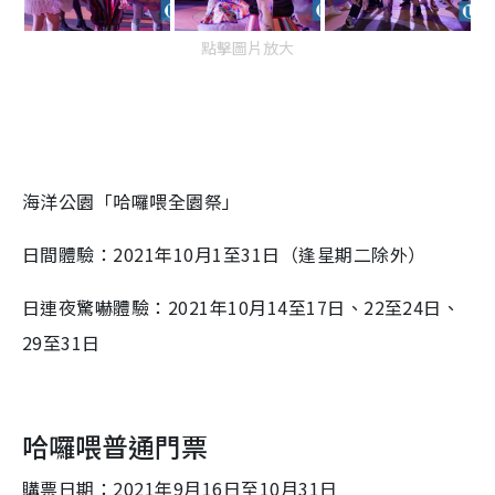
點擊圖片放大
海洋公園「哈囉喂全園祭」
日間體驗：2021年10月1至31日（逢星期二除外）
日連夜驚嚇體驗：2021年10月14至17日、22至24日、
29至31日
哈囉喂普通門票
購票日期：2021年9月16日至10月31日