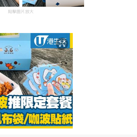
點擊圖片放大