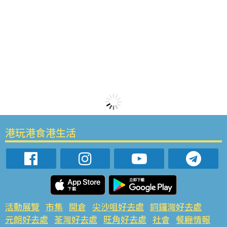
港玩港食港生活
活動展覽
市集
開倉
尖沙咀好去處
銅鑼灣好去處
元朗好去處
荃灣好去處
旺角好去處
社會
餐廳情報