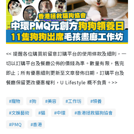
<< 提醒各位購買前留意訂購平台的使用條款及細則，一
切以訂購平台及餐廳公佈的價錢為準。數量有限，售完
即止；所有優惠細則更新至文章發佈日期，訂購平台及
餐廳保留更改優惠權利，U Lifestyle 概不負責。>>
寵物
狗
美容
工作坊
領養
文娛藝術
貓
中環
香港拯救貓狗協會
PMQ
香港