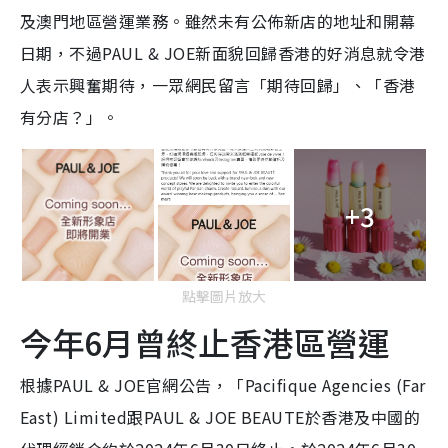
及澳門地區營運業務。雖然未有公佈新店的地址和開幕
日期，不過PAUL & JOE新面貌回歸香港的好消息就令港
人表示興奮期待，一眾網民留言「期待回歸」、「香港
有分店？」。
+3
點擊圖片放大
今年6月曾終止香港區營運
根據PAUL & JOE官網公告，「Pacifique Agencies (Far
East) Limited跟PAUL & JOE BEAUTE於香港及中國的