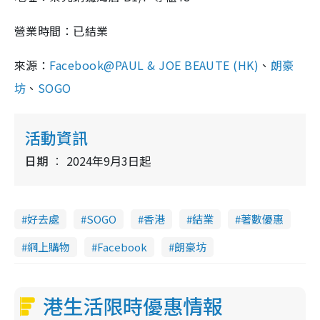
營業時間：已結業
來源：
Facebook@PAUL & JOE BEAUTE (HK)
、
朗豪
坊
、
SOGO
活動資訊
日期
2024年9月3日起
好去處
SOGO
香港
結業
著數優惠
網上購物
Facebook
朗豪坊
港生活限時優惠情報