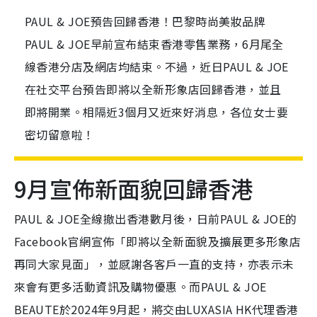
PAUL & JOE預告回歸香港！巴黎時尚美妝品牌
PAUL & JOE早前宣布結束香港零售業務，6月尾全
線香港分店及網店均結束。不過，近日PAUL & JOE
在社交平台預告即將以全新形象店回歸香港，並且
即將開業。相隔近3個月又近來好消息，各位女士要
密切留意啦！
9月宣佈新面貌回歸香港
PAUL & JOE全線撤出香港數月後，日前PAUL & JOE的
Facebook官網宣佈「即將以全新面貌及擴展更多形象店
再同大家見面」，並感謝各客戶一直的支持，亦表示未
來會有更多活動資訊及購物優惠。而PAUL & JOE
BEAUTE於2024年9月起，將交由LUXASIA HK代理香港