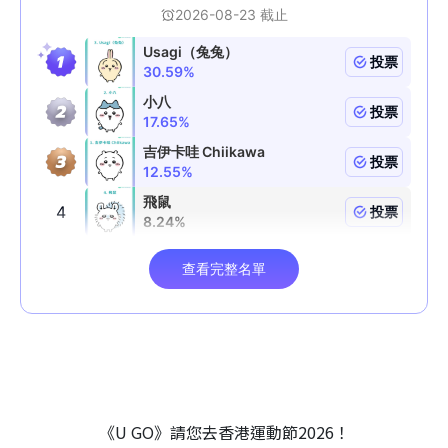
《U GO》請您去香港運動節2026！