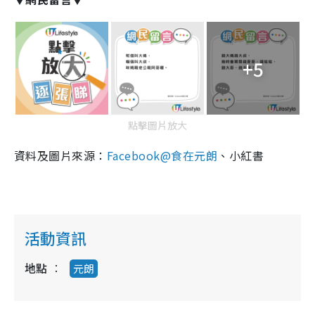
+5
點擊圖片放大
資料及圖片來源：
Facebook@食在元朗
、小紅書
活動資訊
地點
元朗