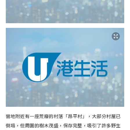
營地附近有一座荒廢的村落「昂平村」，大部分村屋已
倒塌，但周圍的樹木茂盛，保存完整，吸引了許多野生