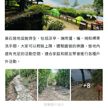
黃石營地設施齊全，包括涼亭、燒烤爐、檯、椅和標準
洗手間，大家可以輕裝上陣，體驗露營的樂趣。營地內
還有充足的活動空間，適合家庭和朋友聚會進行各種戶
外活動。
+8
點擊圖片放大